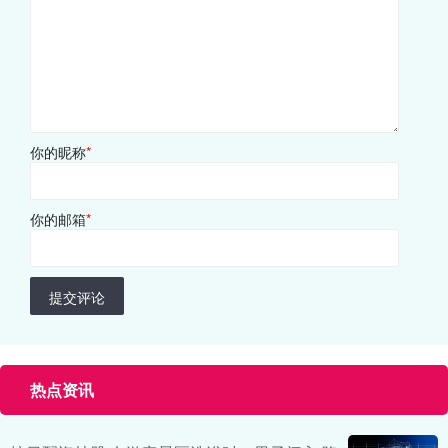
你的昵称
*
你的邮箱
*
提交评论
热点资讯