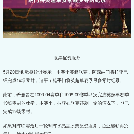
股票配资服务
5月20日讯 数据统计显示，本赛季英超联赛，阿森纳门将拉亚已
经完成19场零封，追平了枪手门将英超单赛季最多零封纪录。
此前，希曼曾在1993-94赛季和1998-99赛季两次完成英超单赛季
19场零封的壮举，本赛季，拉亚在联赛还剩一轮的情况下，也已
完成19场零封。
如果对阵联赛最后一轮对阵水晶宫股票配资服务，拉亚能够再次
零封，就将创造新的纪录。