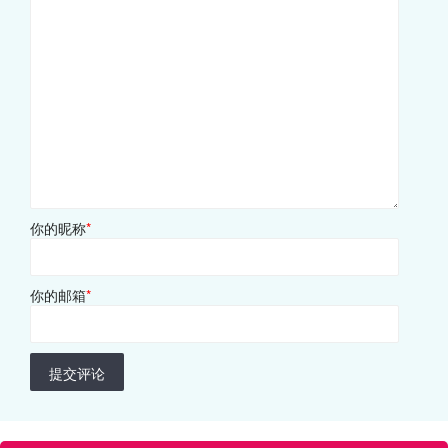
你的昵称
*
你的邮箱
*
提交评论