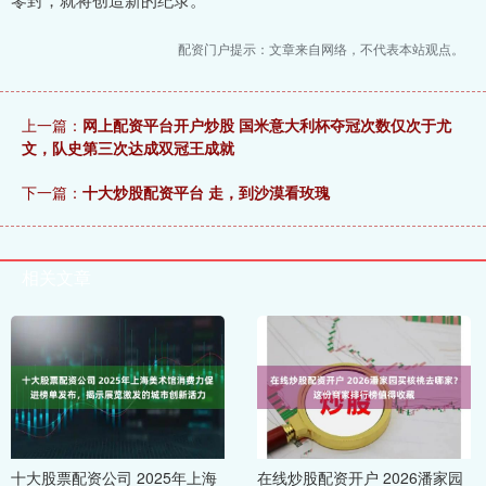
配资门户提示：文章来自网络，不代表本站观点。
上一篇：
网上配资平台开户炒股 国米意大利杯夺冠次数仅次于尤
文，队史第三次达成双冠王成就
下一篇：
十大炒股配资平台 走，到沙漠看玫瑰
相关文章
十大股票配资公司 2025年上海
在线炒股配资开户 2026潘家园