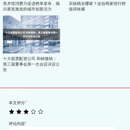
美术馆消费力促进榜单发布，揭
买核桃去哪家？这份商家排行榜
示展览激发的城市创新活力
值得收藏
十大股票配资公司 和林微纳：
第三届董事会第一次会议决议公
告
相关评论
本文评分
*
评论内容
*